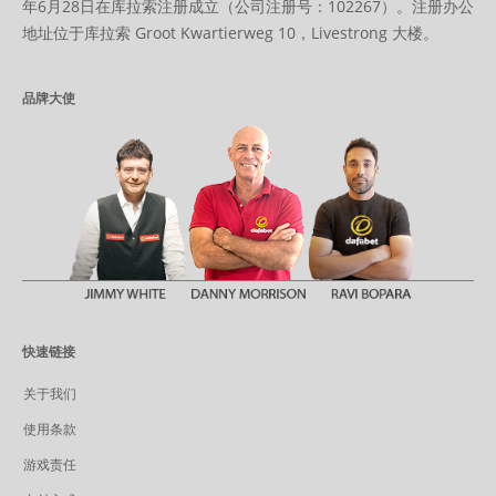
年6月28日在库拉索注册成立（公司注册号：102267）。注册办公
地址位于库拉索 Groot Kwartierweg 10，Livestrong 大楼。
品牌大使
快速链接
关于我们
使用条款
游戏责任