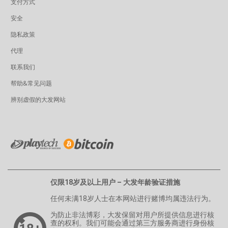
支付方式
安全
隐私政策
代理
联系我们
帮助&常见问题
辨别虚假的大发网站
仅限18岁及以上用户 – 大发年龄验证措施
任何未满18岁人士在本网站进行赌博均属违法行为。
为防止非法博彩，大发保留对用户所提供信息进行核
查的权利。我们可能会通过第三方服务商进行身份核