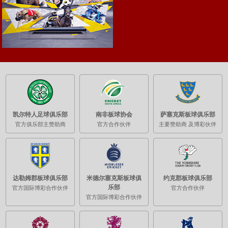
凯尔特人足球俱乐部
南非板球协会
萨塞克斯板球俱乐部
官方俱乐部主赞助商
官方合作伙伴
主要赞助商 及博彩伙伴
达勒姆郡板球俱乐部
米德尔塞克斯板球俱
约克郡板球俱乐部
乐部
官方国际博彩合作伙伴
官方合作伙伴
官方国际博彩合作伙伴