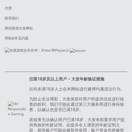
代理
联系我们
辨别真假大发网站
帮助&常见问题
仅限18岁及以上用户 – 大发年龄验证措施
任何未满18岁人士在本网站进行赌博均属违法行为。
为防止非法博彩，大发保留对用户所提供信息进行核
查的权利。我们可能会通过第三方服务商进行身份核
查，以确认您是否已满18岁。
若核查无法确认用户已满18岁，大发有权要求用户提
供有效的年龄证明。在提供令人满意的年龄证明之
前，相关账户可能会被暂停使用，账户资金也将被暂