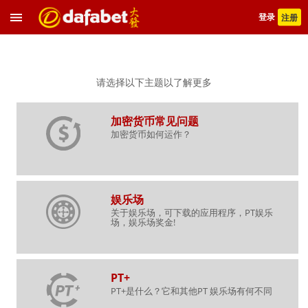
登录
注册
请选择以下主题以了解更多
加密货币常见问题
加密货币如何运作？
娱乐场
关于娱乐场，可下载的应用程序，PT娱乐
场，娱乐场奖金!
PT+
PT+是什么？它和其他PT 娱乐场有何不同