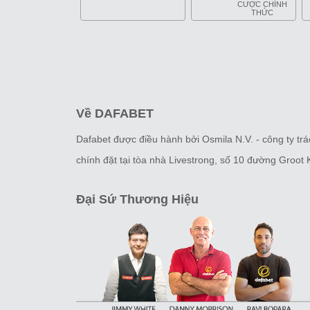
CƯỢC CHÍNH
THỨC
Về DAFABET
Dafabet được điều hành bởi Osmila N.V. - công ty t
chính đặt tại tòa nhà Livestrong, số 10 đường Groot
Đại Sứ Thương Hiệu