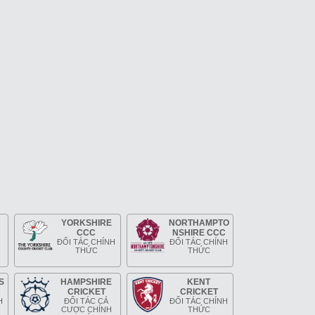
YORKSHIRE
NORTHAMPTO
CCC
NSHIRE CCC
ĐỐI TÁC CHÍNH
ĐỐI TÁC CHÍNH
THỨC
THỨC
S
HAMPSHIRE
KENT
CRICKET
CRICKET
H
ĐỐI TÁC CÁ
ĐỐI TÁC CHÍNH
CƯỢC CHÍNH
THỨC