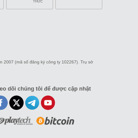
THỨC
ăm 2007 (mã số đăng ký công ty 102267). Trụ sở
eo dõi chúng tôi để được cập nhật