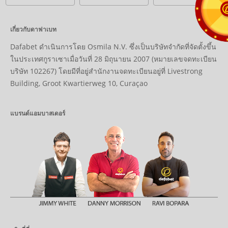
เกี่ยวกับดาฟาเบท
Dafabet ดำเนินการโดย Osmila N.V. ซึ่งเป็นบริษัทจำกัดที่จัดตั้งขึ้น
ในประเทศกูราเซาเมื่อวันที่ 28 มิถุนายน 2007 (หมายเลขจดทะเบียน
บริษัท 102267) โดยมีที่อยู่สำนักงานจดทะเบียนอยู่ที่ Livestrong
Building, Groot Kwartierweg 10, Curaçao
แบรนด์แอมบาสเดอร์