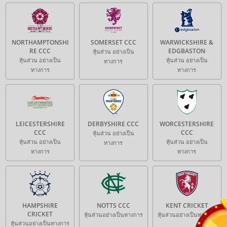
NORTHAMPTONSHI
SOMERSET CCC
WARWICKSHIRE &
RE CCC
EDGBASTON
หุ้นส่วน อย่างเป็น
หุ้นส่วน อย่างเป็น
หุ้นส่วน อย่างเป็น
ทางการ
ทางการ
ทางการ
LEICESTERSHIRE
DERBYSHIRE CCC
WORCESTERSHIRE
CCC
CCC
หุ้นส่วน อย่างเป็น
หุ้นส่วน อย่างเป็น
หุ้นส่วน อย่างเป็น
ทางการ
ทางการ
ทางการ
HAMPSHIRE
NOTTS CCC
KENT CRICKET
CRICKET
หุ้นส่วนอย่างเป็นทางการ
หุ้นส่วนอย่างเป็นทางการ
หุ้นส่วนอย่างเป็นทางการ