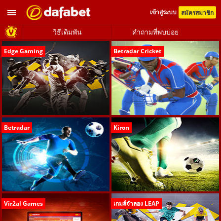
เข้าสู่ระบบ
สมัครสมาชิก
วิธีเดิมพัน
คําถามที่พบบ่อย
Edge Gaming
Betradar Cricket
Betradar
Kiron
Vir2al Games
เกมส์จำลอง LEAP