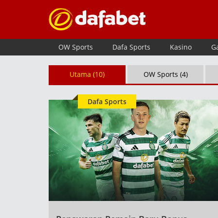
OW Sports
Dafa Sports
Kasino
G
Utama (10)
OW Sports (4)
Dafa Sports