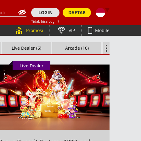
LOGIN
DAFTAR
Tidak bisa Login?
English (Asia)
हिन्दी
Promosi
VIP
Mobile
English (Europe)
తెలుగు
Live Dealer (6)
Arcade (10)
简体中文
Bengali (India)
PT+ (4)
English (Pakistan)
ภาษาไทย
Live Dealer
Tiếng Việt
English (Bangladesh)
日本語
Bengali (Bangladesh)
한국어
Polish
English
Español