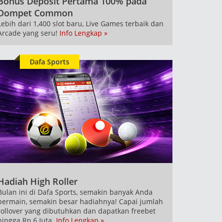
Bonus Deposit Pertama 100% pada
Dompet Common
Lebih dari 1,400 slot baru, Live Games terbaik dan
Arcade yang seru!
Info Lengkap »
Dafa Sports
Hadiah High Roller
Bulan ini di Dafa Sports, semakin banyak Anda
bermain, semakin besar hadiahnya! Capai jumlah
rollover yang dibutuhkan dan dapatkan freebet
hingga Rp 6 Juta.
Info Lengkap »