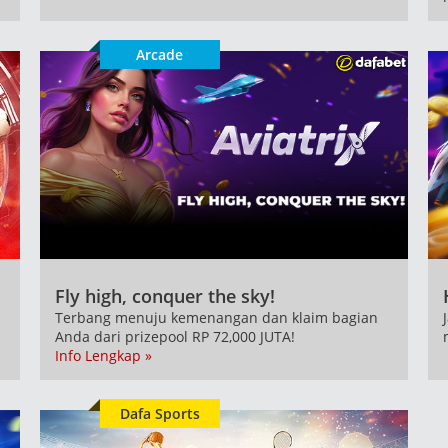
Arcade
Fly high, conquer the sky!
Terbang menuju kemenangan dan klaim bagian
Anda dari prizepool RP 72,000 JUTA!
Info Lengkap »
Dafa Sports