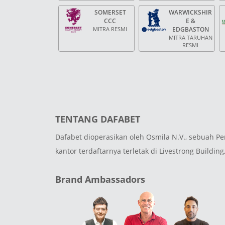
SOMERSET
WARWICKSHIR
CCC
E &
MITRA RESMI
EDGBASTON
MITRA TARUHAN
RESMI
TENTANG DAFABET
Dafabet dioperasikan oleh Osmila N.V., sebuah Pe
kantor terdaftarnya terletak di Livestrong Buildin
Brand Ambassadors