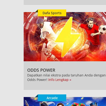
Dafa Sports
ODDS POWER
Dapatkan nilai ekstra pada taruhan Anda dengan
Odds Power!
Info Lengkap »
Arcade