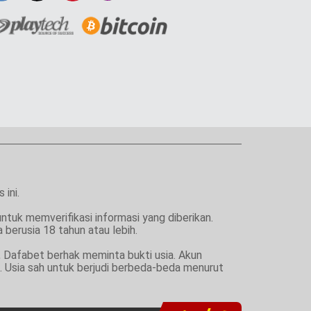
 ini.
uk memverifikasi informasi yang diberikan.
berusia 18 tahun atau lebih.
h, Dafabet berhak meminta bukti usia. Akun
. Usia sah untuk berjudi berbeda-beda menurut